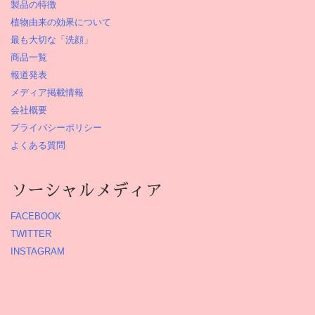
製品の特徴
植物由来の効果について
最も大切な「洗顔」
商品一覧
報道発表
メディア掲載情報
会社概要
プライバシーポリシー
よくある質問
ソーシャルメディア
FACEBOOK
TWITTER
INSTAGRAM