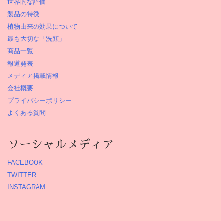
世界的な評価
製品の特徴
植物由来の効果について
最も大切な「洗顔」
商品一覧
報道発表
メディア掲載情報
会社概要
プライバシーポリシー
よくある質問
ソーシャルメディア
FACEBOOK
TWITTER
INSTAGRAM