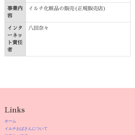
事業内
イルチ化粧品の販売(正規販売店)
容
インタ
八田奈々
ーネッ
ト責任
者
Links
ホーム
イルチおばさんについて