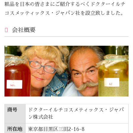
粧品を日本の皆さまにご紹介するべくドクターイルチ
コスメッティックス・ジャパン社を設立致しました。
会社概要
商号
ドクターイルチコスメティックス・ジャパ
ン株式会社
所在地
東京都目黒区三田2-16-8