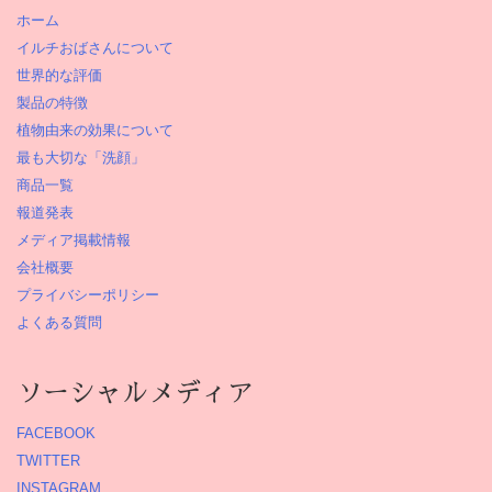
ホーム
イルチおばさんについて
世界的な評価
製品の特徴
植物由来の効果について
最も大切な「洗顔」
商品一覧
報道発表
メディア掲載情報
会社概要
プライバシーポリシー
よくある質問
ソーシャルメディア
FACEBOOK
TWITTER
INSTAGRAM