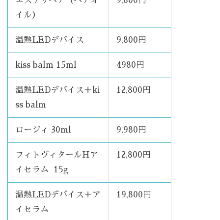
エステリペア（ヘアオ
9,800円
イル）
温熱LEDデバイス
9,800円
kiss balm 15ml
4980円
温熱LEDデバイス＋ki
12,800円
ss balm
ロージィ 30ml
9,980円
フィトヴィタールHア
12,800円
イセラム 15g
温熱LEDデバイス＋ア
19,800円
イセラム