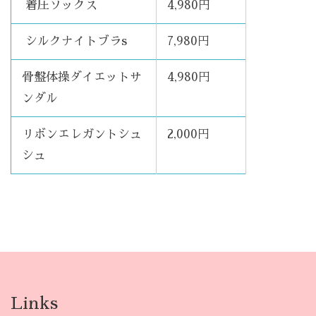
着圧ソックス
4,980円
シルクナイトブラs
7,980円
骨盤体操ダイエットサ
4,980円
ンダル
リボンエレガントシュ
2,000円
シュ
Links