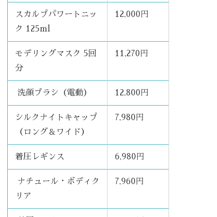
スカルプパワートニッ
12,000円
ク 125ml
モデリングマスク 5回
11,270円
分
洗顔ブラシ（電動）
12,800円
シルクナイトキャップ
7,980円
（ロング＆ワイド）
着圧レギンス
6,980円
ナチュール・ボディク
7,960円
リア