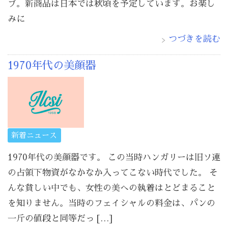
プ。新商品は日本では秋頃を予定しています。お楽し
みに
つづきを読む
1970年代の美顔器
新着ニュース
1970年代の美顔器です。 この当時ハンガリーは旧ソ連
の占領下物資がなかなか入ってこない時代でした。 そ
んな貧しい中でも、女性の美への執着はとどまること
を知りません。当時のフェイシャルの料金は、パンの
一斤の値段と同等だっ […]