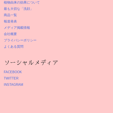
植物由来の効果について
最も大切な「洗顔」
商品一覧
報道発表
メディア掲載情報
会社概要
プライバシーポリシー
よくある質問
ソーシャルメディア
FACEBOOK
TWITTER
INSTAGRAM