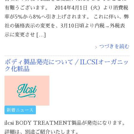
有難うございます。 2014年4月1日（火）より消費税
率が5％から8％へ引き上げされます。 これに伴い、弊
社の価格表示の変更を、3月10日頃より内税→外税表
示に変更させ […]
つづきを読む
ボディ製品発売について／ILCSIオーガニッ
ク化粧品
新着ニュース
ilcsi BODY TREATMENT製品が発売になります。
詳細は、別途ご紹介いたします。