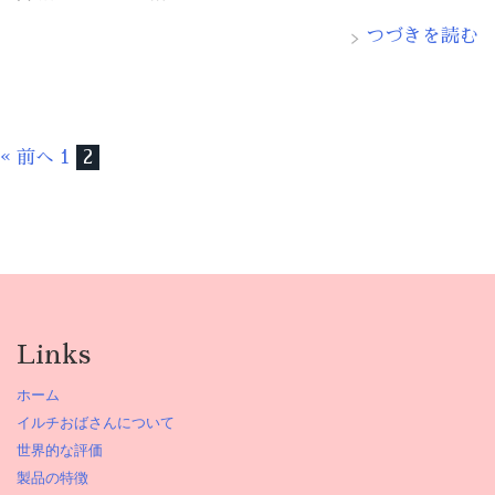
つづきを読む
« 前へ
1
2
Links
ホーム
イルチおばさんについて
世界的な評価
製品の特徴