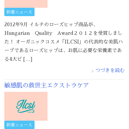
新着ニュース
2012年9月 イルチのローズヒップ商品が、
Hungarian Quality Award２０１２を受賞しまし
た！ オーガニックコスメ「ILCSI」の代表的な美肌ハ
ーブであるローズヒップは、お肌に必要な栄養素であ
る4大ビ […]
つづきを読む
敏感肌の救世主エクストラケア
新着ニュース