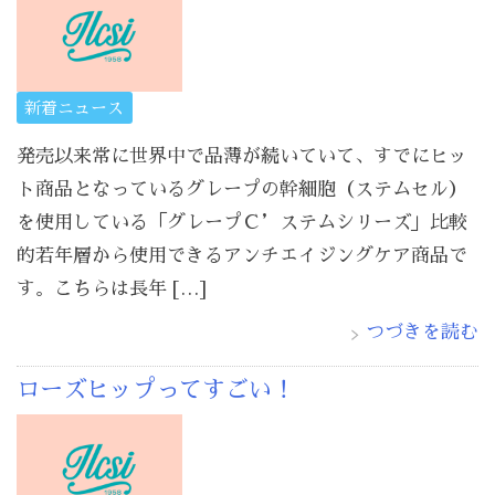
新着ニュース
発売以来常に世界中で品薄が続いていて、すでにヒッ
ト商品となっているグレープの幹細胞（ステムセル）
を使用している「グレープＣ’ステムシリーズ」比較
的若年層から使用できるアンチエイジングケア商品で
す。こちらは長年 […]
つづきを読む
ローズヒップってすごい！