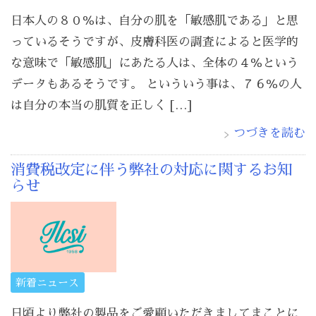
日本人の８０％は、自分の肌を「敏感肌である」と思
っているそうですが、皮膚科医の調査によると医学的
な意味で「敏感肌」にあたる人は、全体の４％という
データもあるそうです。 といういう事は、７６％の人
は自分の本当の肌質を正しく […]
つづきを読む
消費税改定に伴う弊社の対応に関するお知
らせ
新着ニュース
日頃より弊社の製品をご愛顧いただきましてまことに