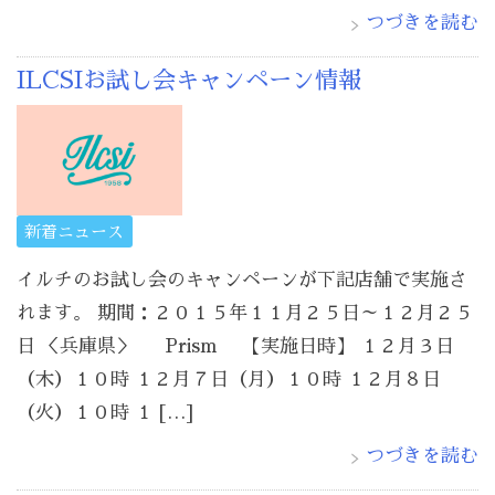
つづきを読む
ILCSIお試し会キャンペーン情報
新着ニュース
イルチのお試し会のキャンペーンが下記店舗で実施さ
れます。 期間：２０１５年１１月２５日～１２月２５
日 ＜兵庫県＞ Prism 【実施日時】 １２月３日
（木）１０時 １２月７日（月）１０時 １２月８日
（火）１０時 １ […]
つづきを読む