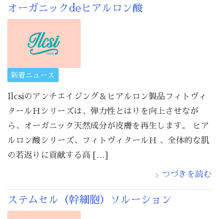
オーガニックdeヒアルロン酸
新着ニュース
Ilcsiのアンチエイジング＆ヒアルロン製品フィトヴィ
タールＨシリーズは、弾力性とはりを向上させなが
ら、オーガニック天然成分が皮膚を再生します。 ヒア
ルロン酸シリーズ、フィトヴィタールＨ 、全体的な肌
の若返りに貢献する高 […]
つづきを読む
ステムセル（幹細胞）ソルーション